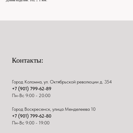
Контакты:
Город Коломна, ул. Октябрьской революции д. 354
+7 (901) 799-62-89
Пн-Вс 9:00 - 20:00
Город Воскресенск, улица Менделеева 10
+7 (901) 799-62-80
Пн-Вс 9:00 - 19:00