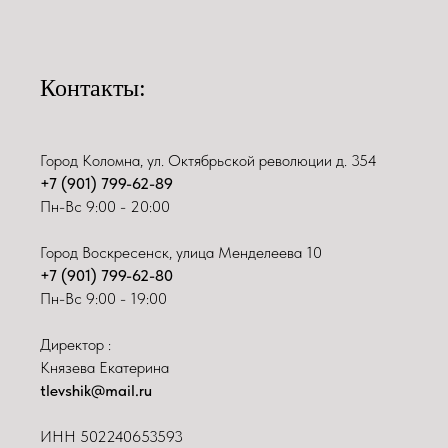
Контакты:
Город Коломна, ул. Октябрьской революции д. 354
+7 (901) 799-62-89
Пн-Вс 9:00 - 20:00
Город Воскресенск, улица Менделеева 10
+7 (901) 799-62-80
Пн-Вс 9:00 - 19:00
Директор :
Князева Екатерина
tlevshik@mail.ru
ИНН
502240653593