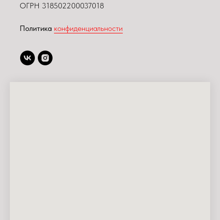
ОГРН 318502200037018
Политика
конфиденциальности