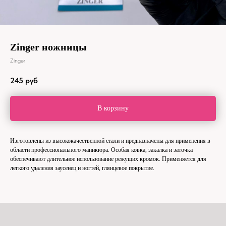
Zinger ножницы
Zinger
245
руб
В корзину
Изготовлены из высококачественной стали и предназначены для применения в
области профессионального маникюра. Особая ковка, закалка и заточка
обеспечивают длительное использование режущих кромок. Применяется для
легкого удаления заусенец и ногтей, глянцевое покрытие.