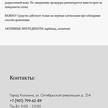
разрыхленной кожи. По завершению процедуры рекомендуется нанести крем на
поверхность стопы.
ВАЖНО! Средство действует только на мертвые клетки кожи при соблюдении
способа применения.
АКТИВНЫЕ ИНГРЕДИЕНТЫ: карбамид, аллантоин
Контакты:
Город Коломна, ул. Октябрьской революции д. 354
+7 (901) 799-62-89
Пн-Вс 9:00 - 20:00