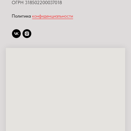
ОГРН 318502200037018
Политика
конфиденциальности