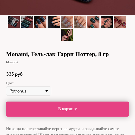
Monami, Гель-лак Гарри Поттер, 8 гр
Monami
335
руб
Цвет:
В корзину
Никогда не переставайте верить в чудеса и загадывайте самые