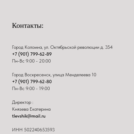
Контакты:
Город Коломна, ул. Октябрьской революции д. 354
+7 (901) 799-62-89
Пн-Вс 9:00 - 20:00
Город Воскресенск, улица Менделеева 10
+7 (901) 799-62-80
Пн-Вс 9:00 - 19:00
Директор :
Князева Екатерина
tlevshik@mail.ru
ИНН
502240653593