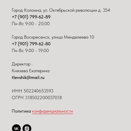
Город Коломна, ул. Октябрьской революции д. 354
+7 (901) 799-62-89
Пн-Вс 9:00 - 20:00
Город Воскресенск, улица Менделеева 10
+7 (901) 799-62-80
Пн-Вс 9:00 - 19:00
Директор :
Князева Екатерина
tlevshik@mail.ru
ИНН
502240653593
ОГРН 318502200037018
Политика
конфиденциальности