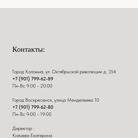
Контакты:
Город Коломна, ул. Октябрьской революции д. 354
+7 (901) 799-62-89
Пн-Вс 9:00 - 20:00
Город Воскресенск, улица Менделеева 10
+7 (901) 799-62-80
Пн-Вс 9:00 - 19:00
Директор :
Князева Екатерина