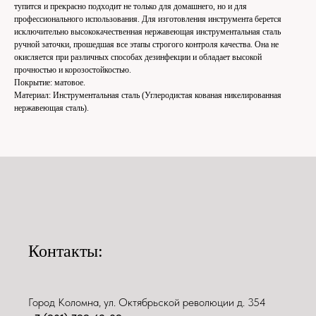
тупится и прекрасно подходит не только для домашнего, но и для
профессионального использования. Для изготовления инструмента берется
исключительно высококачественная нержавеющая инструментальная сталь
ручной заточки, прошедшая все этапы строгого контроля качества. Она не
окисляется при различных способах дезинфекции и обладает высокой
прочностью и корозостойкостью.
Покрытие: матовое.
Материал: Инструментальная сталь (Углеродистая кованая никелированная
нержавеющая сталь).
Контакты:
Город Коломна, ул. Октябрьской революции д. 354