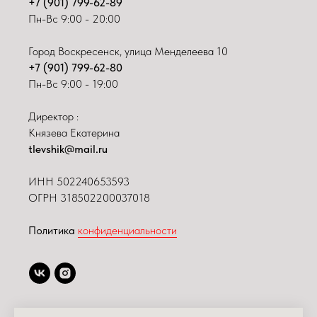
+7 (901) 799-62-89
Пн-Вс 9:00 - 20:00
Город Воскресенск, улица Менделеева 10
+7 (901) 799-62-80
Пн-Вс 9:00 - 19:00
Директор :
Князева Екатерина
tlevshik@mail.ru
ИНН
502240653593
ОГРН 318502200037018
Политика
конфиденциальности