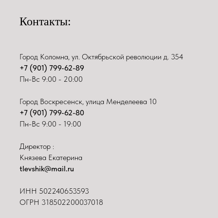
Контакты:
Город Коломна, ул. Октябрьской революции д. 354
+7 (901) 799-62-89
Пн-Вс 9:00 - 20:00
Город Воскресенск, улица Менделеева 10
+7 (901) 799-62-80
Пн-Вс 9:00 - 19:00
Директор :
Князева Екатерина
tlevshik@mail.ru
ИНН
502240653593
ОГРН 318502200037018