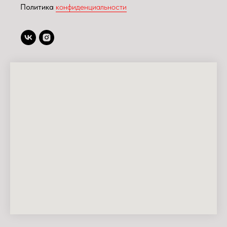
Политика
конфиденциальности