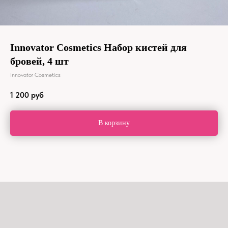
Innovator Cosmetics Набор кистей для
бровей, 4 шт
Innovator Cosmetics
1 200
руб
В корзину