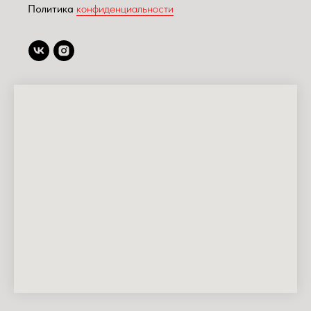
Политика
конфиденциальности