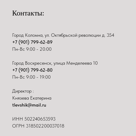
Контакты:
Город Коломна, ул. Октябрьской революции д. 354
+7 (901) 799-62-89
Пн-Вс 9:00 - 20:00
Город Воскресенск, улица Менделеева 10
+7 (901) 799-62-80
Пн-Вс 9:00 - 19:00
Директор :
Князева Екатерина
tlevshik@mail.ru
ИНН
502240653593
ОГРН 318502200037018