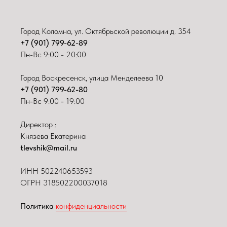
Город Коломна, ул. Октябрьской революции д. 354
+7 (901) 799-62-89
Пн-Вс 9:00 - 20:00
Город Воскресенск, улица Менделеева 10
+7 (901) 799-62-80
Пн-Вс 9:00 - 19:00
Директор :
Князева Екатерина
tlevshik@mail.ru
ИНН
502240653593
ОГРН 318502200037018
Политика
конфиденциальности