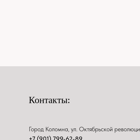
Контакты:
Город Коломна, ул. Октябрьской революци
+7 (901) 799-62-89