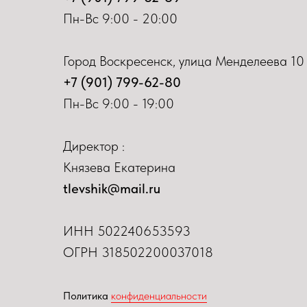
Пн-Вс 9:00 - 20:00
Город Воскресенск, улица Менделеева 10
+7 (901) 799-62-80
Пн-Вс 9:00 - 19:00
Директор :
Князева Екатерина
tlevshik@mail.ru
ИНН
502240653593
ОГРН 318502200037018
Политика
конфиденциальности