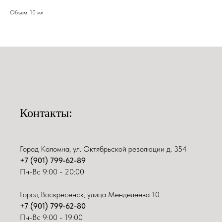
Объем: 10 мл
Контакты:
Город Коломна, ул. Октябрьской революции д. 354
+7 (901) 799-62-89
Пн-Вс 9:00 - 20:00
Город Воскресенск, улица Менделеева 10
+7 (901) 799-62-80
Пн-Вс 9:00 - 19:00