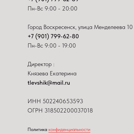
Пн-Вс 9:00 - 20:00
Город Воскресенск, улица Менделеева 10
+7 (901) 799-62-80
Пн-Вс 9:00 - 19:00
Директор :
Князева Екатерина
tlevshik@mail.ru
ИНН
502240653593
ОГРН 318502200037018
Политика
конфиденциальности