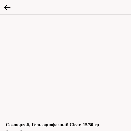
Cosmoprofi, Гель однофазный Clear, 15/50 гр