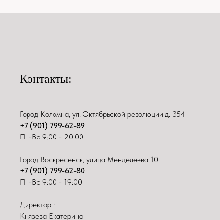
Контакты:
Город Коломна, ул. Октябрьской революции д. 354
+7 (901) 799-62-89
Пн-Вс 9:00 - 20:00
Город Воскресенск, улица Менделеева 10
+7 (901) 799-62-80
Пн-Вс 9:00 - 19:00
Директор :
Князева Екатерина