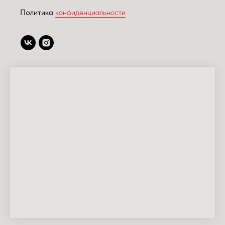
Политика
конфиденциальности