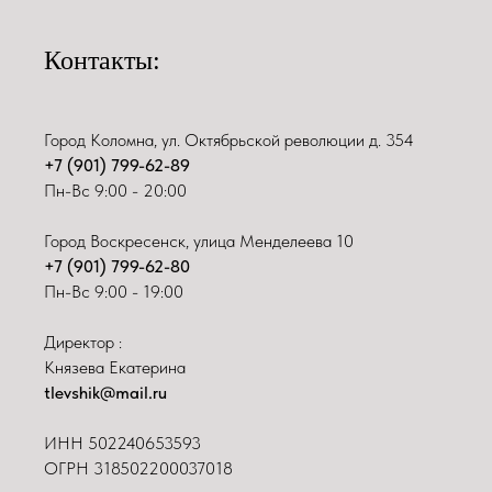
Контакты:
Город Коломна, ул. Октябрьской революции д. 354
+7 (901) 799-62-89
Пн-Вс 9:00 - 20:00
Город Воскресенск, улица Менделеева 10
+7 (901) 799-62-80
Пн-Вс 9:00 - 19:00
Директор :
Князева Екатерина
tlevshik@mail.ru
ИНН
502240653593
ОГРН 318502200037018