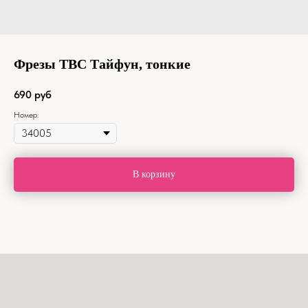
Фрезы ТВС Тайфун, тонкие
690
руб
Номер:
В корзину