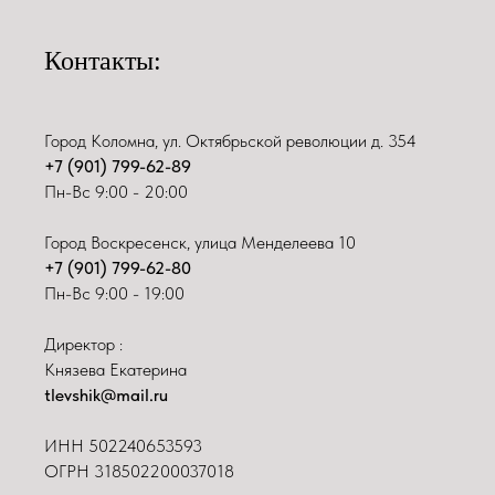
Контакты:
Город Коломна, ул. Октябрьской революции д. 354
+7 (901) 799-62-89
Пн-Вс 9:00 - 20:00
Город Воскресенск, улица Менделеева 10
+7 (901) 799-62-80
Пн-Вс 9:00 - 19:00
Директор :
Князева Екатерина
tlevshik@mail.ru
ИНН
502240653593
ОГРН 318502200037018