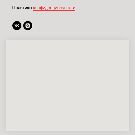
Политика
конфиденциальности