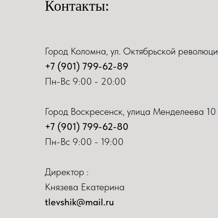
Контакты:
Город Коломна, ул. Октябрьской революци
+7 (901) 799-62-89
Пн-Вс 9:00 - 20:00
Город Воскресенск, улица Менделеева 10
+7 (901) 799-62-80
Пн-Вс 9:00 - 19:00
Директор :
Князева Екатерина
tlevshik@mail.ru