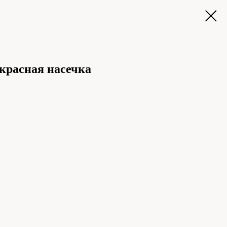
красная насечка