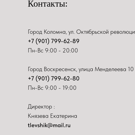
Контакты:
Город Коломна, ул. Октябрьской революци
+7 (901) 799-62-89
Пн-Вс 9:00 - 20:00
Город Воскресенск, улица Менделеева 10
+7 (901) 799-62-80
Пн-Вс 9:00 - 19:00
Директор :
Князева Екатерина
tlevshik@mail.ru