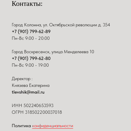
Контакты:
Город Коломна, ул. Октябрьской революции д. 354
+7 (901) 799-62-89
Пн-Вс 9:00 - 20:00
Город Воскресенск, улица Менделеева 10
+7 (901) 799-62-80
Пн-Вс 9:00 - 19:00
Директор :
Князева Екатерина
tlevshik@mail.ru
ИНН
502240653593
ОГРН 318502200037018
Политика
конфиденциальности