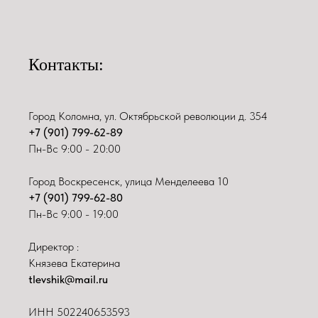
Контакты:
Город Коломна, ул. Октябрьской революции д. 354
+7 (901) 799-62-89
Пн-Вс 9:00 - 20:00
Город Воскресенск, улица Менделеева 10
+7 (901) 799-62-80
Пн-Вс 9:00 - 19:00
Директор :
Князева Екатерина
tlevshik@mail.ru
ИНН
502240653593