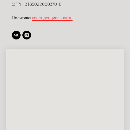
ОГРН 318502200037018
Политика
конфиденциальности