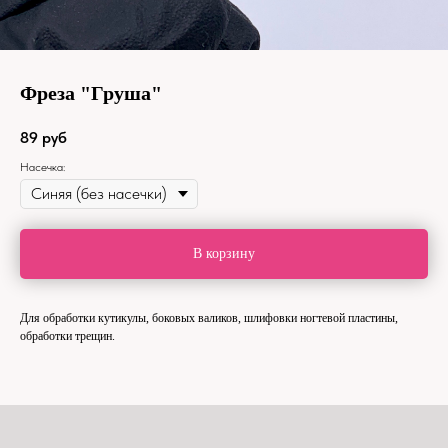
Фреза "Груша"
89
руб
Насечка:
В корзину
Для обработки кутикулы, боковых валиков, шлифовки ногтевой пластины,
обработки трещин.