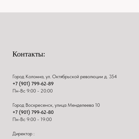
Контакты:
Город Коломна, ул. Октябрьской революции д. 354
+7 (901) 799-62-89
Пн-Вс 9:00 - 20:00
Город Воскресенск, улица Менделеева 10
+7 (901) 799-62-80
Пн-Вс 9:00 - 19:00
Директор :