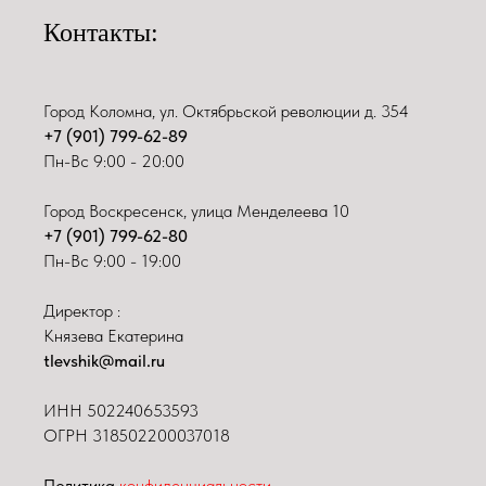
Контакты:
Город Коломна, ул. Октябрьской революции д. 354
+7 (901) 799-62-89
Пн-Вс 9:00 - 20:00
Город Воскресенск, улица Менделеева 10
+7 (901) 799-62-80
Пн-Вс 9:00 - 19:00
Директор :
Князева Екатерина
tlevshik@mail.ru
ИНН
502240653593
ОГРН 318502200037018
Политика
конфиденциальности