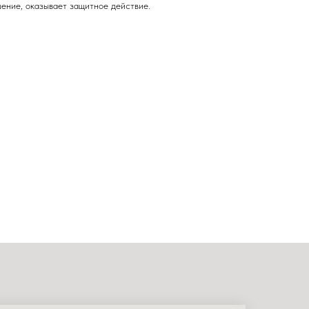
шение, оказывает защитное действие.