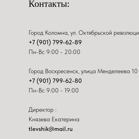
Контакты:
Город Коломна, ул. Октябрьской революци
+7 (901) 799-62-89
Пн-Вс 9:00 - 20:00
Город Воскресенск, улица Менделеева 10
+7 (901) 799-62-80
Пн-Вс 9:00 - 19:00
Директор :
Князева Екатерина
tlevshik@mail.ru