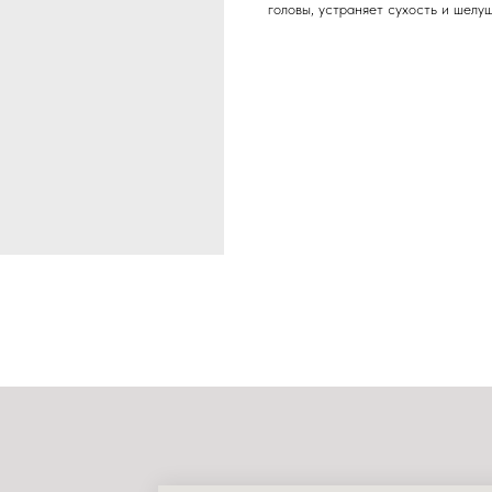
головы, устраняет сухость и шелу