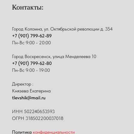
Контакты:
Город Коломна, ул. Октябрьской революции д. 354
+7 (901) 799-62-89
Пн-Вс 9:00 - 20:00
Город Воскресенск, улица Менделеева 10
+7 (901) 799-62-80
Пн-Вс 9:00 - 19:00
Директор :
Князева Екатерина
tlevshik@mail.ru
ИНН
502240653593
ОГРН 318502200037018
Политика
конфиденциальности