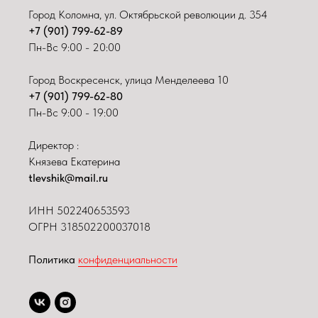
Город Коломна, ул. Октябрьской революции д. 354
+7 (901) 799-62-89
Пн-Вс 9:00 - 20:00
Город Воскресенск, улица Менделеева 10
+7 (901) 799-62-80
Пн-Вс 9:00 - 19:00
Директор :
Князева Екатерина
tlevshik@mail.ru
ИНН
502240653593
ОГРН 318502200037018
Политика
конфиденциальности