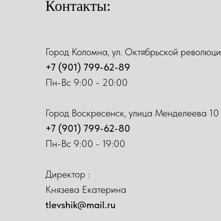
Контакты:
Город Коломна, ул. Октябрьской революци
+7 (901) 799-62-89
Пн-Вс 9:00 - 20:00
Город Воскресенск, улица Менделеева 10
+7 (901) 799-62-80
Пн-Вс 9:00 - 19:00
Директор :
Князева Екатерина
tlevshik@mail.ru