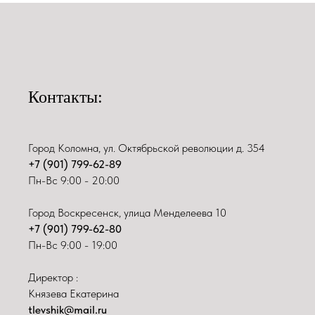
Контакты:
Город Коломна, ул. Октябрьской революции д. 354
+7 (901) 799-62-89
Пн-Вс 9:00 - 20:00
Город Воскресенск, улица Менделеева 10
+7 (901) 799-62-80
Пн-Вс 9:00 - 19:00
Директор :
Князева Екатерина
tlevshik@mail.ru