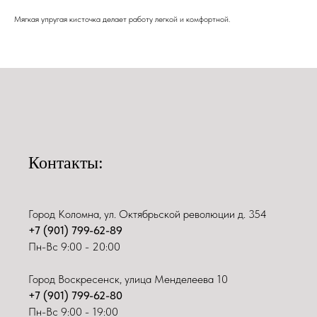
Мягкая упругая кисточка делает работу легкой и комфортной.
Контакты:
Город Коломна, ул. Октябрьской революции д. 354
+7 (901) 799-62-89
Пн-Вс 9:00 - 20:00
Город Воскресенск, улица Менделеева 10
+7 (901) 799-62-80
Пн-Вс 9:00 - 19:00