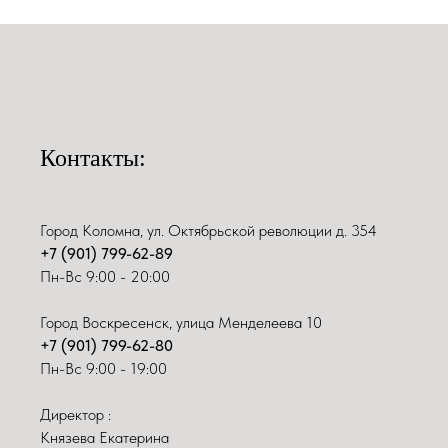
Контакты:
Город Коломна, ул. Октябрьской революции д. 354
+7 (901) 799-62-89
Пн-Вс 9:00 - 20:00
Город Воскресенск, улица Менделеева 10
+7 (901) 799-62-80
Пн-Вс 9:00 - 19:00
Директор :
Князева Екатерина