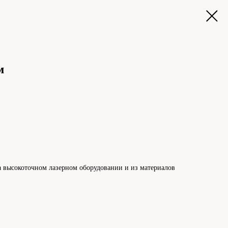
м
 высокоточном лазерном оборудовании и из материалов