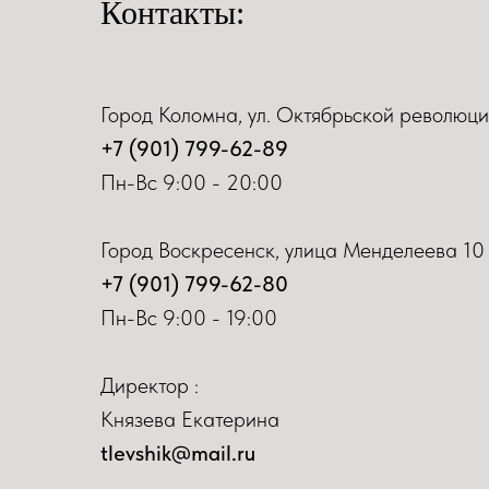
Контакты:
Город Коломна, ул. Октябрьской революци
+7 (901) 799-62-89
Пн-Вс 9:00 - 20:00
Город Воскресенск, улица Менделеева 10
+7 (901) 799-62-80
Пн-Вс 9:00 - 19:00
Директор :
Князева Екатерина
tlevshik@mail.ru